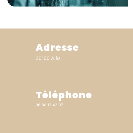
Adresse
30100 Alès
Téléphone
06 86 17 43 07