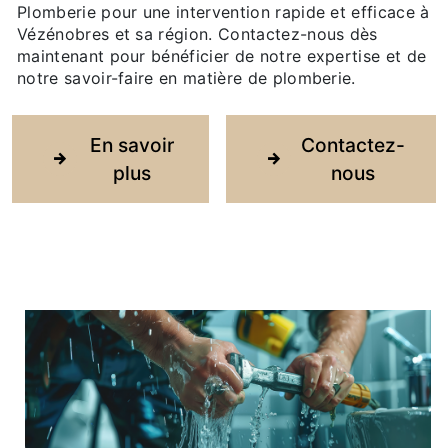
Plomberie pour une intervention rapide et efficace à
Vézénobres et sa région. Contactez-nous dès
maintenant pour bénéficier de notre expertise et de
notre savoir-faire en matière de plomberie.
En savoir
Contactez-
plus
nous