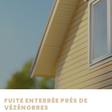
FUITE ENTERRÉE PRÈS DE
VÉZÉNOBRES