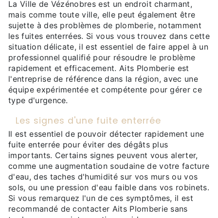
La Ville de Vézénobres est un endroit charmant,
mais comme toute ville, elle peut également être
sujette à des problèmes de plomberie, notamment
les fuites enterrées. Si vous vous trouvez dans cette
situation délicate, il est essentiel de faire appel à un
professionnel qualifié pour résoudre le problème
rapidement et efficacement. Aits Plomberie est
l'entreprise de référence dans la région, avec une
équipe expérimentée et compétente pour gérer ce
type d'urgence.
Les signes d'une fuite enterrée
Il est essentiel de pouvoir détecter rapidement une
fuite enterrée pour éviter des dégâts plus
importants. Certains signes peuvent vous alerter,
comme une augmentation soudaine de votre facture
d'eau, des taches d'humidité sur vos murs ou vos
sols, ou une pression d'eau faible dans vos robinets.
Si vous remarquez l'un de ces symptômes, il est
recommandé de contacter Aits Plomberie sans