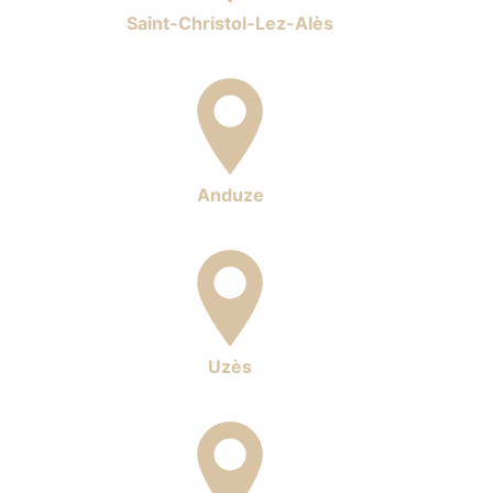
Saint-Christol-Lez-Alès
Anduze
Uzès