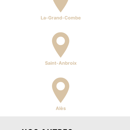
La-Grand-Combe
Saint-Anbroix
Alès