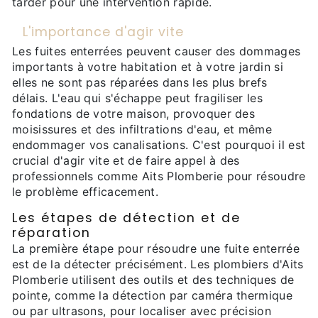
tarder pour une intervention rapide.
L'importance d'agir vite
Les fuites enterrées peuvent causer des dommages
importants à votre habitation et à votre jardin si
elles ne sont pas réparées dans les plus brefs
délais. L'eau qui s'échappe peut fragiliser les
fondations de votre maison, provoquer des
moisissures et des infiltrations d'eau, et même
endommager vos canalisations. C'est pourquoi il est
crucial d'agir vite et de faire appel à des
professionnels comme Aits Plomberie pour résoudre
le problème efficacement.
Les étapes de détection et de
réparation
La première étape pour résoudre une fuite enterrée
est de la détecter précisément. Les plombiers d'Aits
Plomberie utilisent des outils et des techniques de
pointe, comme la détection par caméra thermique
ou par ultrasons, pour localiser avec précision