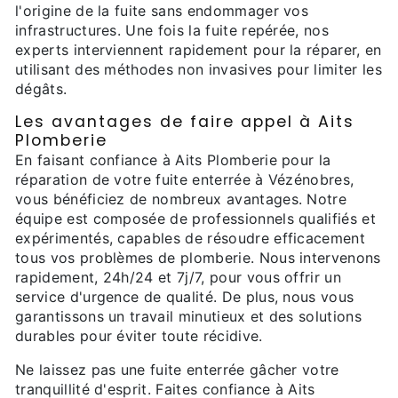
l'origine de la fuite sans endommager vos
infrastructures. Une fois la fuite repérée, nos
experts interviennent rapidement pour la réparer, en
utilisant des méthodes non invasives pour limiter les
dégâts.
Les avantages de faire appel à Aits
Plomberie
En faisant confiance à Aits Plomberie pour la
réparation de votre fuite enterrée à Vézénobres,
vous bénéficiez de nombreux avantages. Notre
équipe est composée de professionnels qualifiés et
expérimentés, capables de résoudre efficacement
tous vos problèmes de plomberie. Nous intervenons
rapidement, 24h/24 et 7j/7, pour vous offrir un
service d'urgence de qualité. De plus, nous vous
garantissons un travail minutieux et des solutions
durables pour éviter toute récidive.
Ne laissez pas une fuite enterrée gâcher votre
tranquillité d'esprit. Faites confiance à Aits