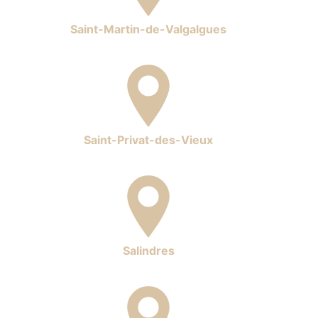
Saint-Martin-de-Valgalgues
Saint-Privat-des-Vieux
Salindres