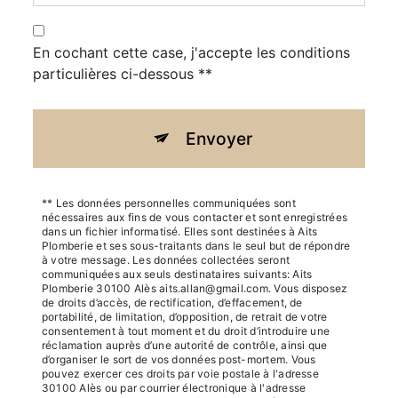
En cochant cette case, j'accepte les conditions
particulières ci-dessous **
Envoyer
** Les données personnelles communiquées sont
nécessaires aux fins de vous contacter et sont enregistrées
dans un fichier informatisé. Elles sont destinées à Aits
Plomberie et ses sous-traitants dans le seul but de répondre
à votre message. Les données collectées seront
communiquées aux seuls destinataires suivants: Aits
Plomberie 30100 Alès aits.allan@gmail.com. Vous disposez
de droits d’accès, de rectification, d’effacement, de
portabilité, de limitation, d’opposition, de retrait de votre
consentement à tout moment et du droit d’introduire une
réclamation auprès d’une autorité de contrôle, ainsi que
d’organiser le sort de vos données post-mortem. Vous
pouvez exercer ces droits par voie postale à l'adresse
30100 Alès ou par courrier électronique à l'adresse