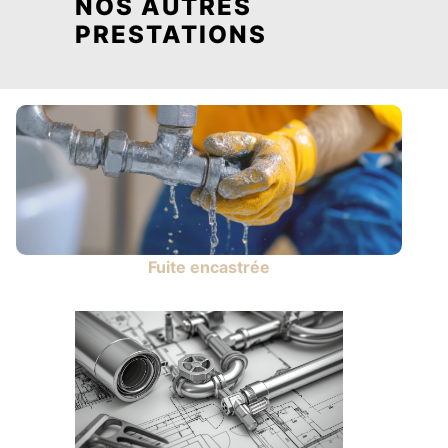
NOS AUTRES
PRESTATIONS
Fuite encastrée