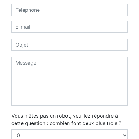
Vous n'êtes pas un robot, veuillez répondre à
cette question : combien font deux plus trois ?