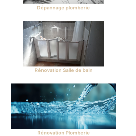
Dépannage plomberie
Rénovation Salle de bain
Rénovation Plomberie