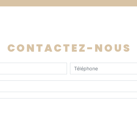
CONTACTEZ-NOUS