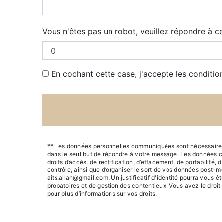
Vous n'êtes pas un robot, veuillez répondre à ce
En cochant cette case, j'accepte les conditio
** Les données personnelles communiquées sont nécessaires au
dans le seul but de répondre à votre message. Les données 
droits d’accès, de rectification, d’effacement, de portabilité,
contrôle, ainsi que d’organiser le sort de vos données post-m
aits.allan@gmail.com. Un justificatif d'identité pourra vous
probatoires et de gestion des contentieux. Vous avez le droit
pour plus d’informations sur vos droits.