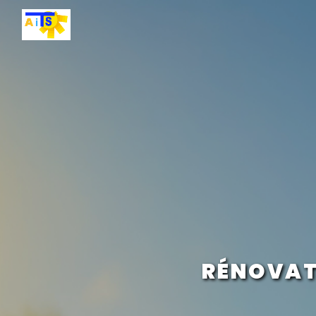
Panneau de gestion des cookies
RÉNOVAT