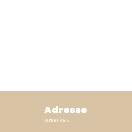
Adresse
30100 Alès