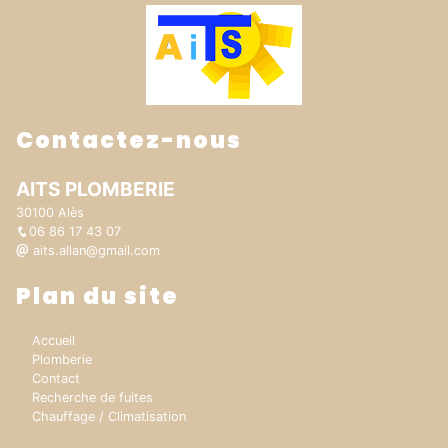
Contactez-nous
AITS PLOMBERIE
30100 Alès
06 86 17 43 07
aits.allan@gmail.com
Plan du site
Accueil
Plomberie
Contact
Recherche de fuites
Chauffage / Climatisation