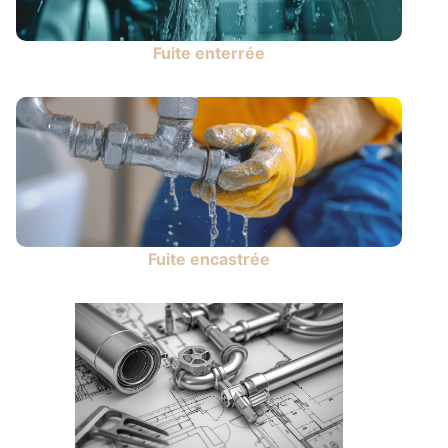
Fuite enterrée
Fuite encastrée