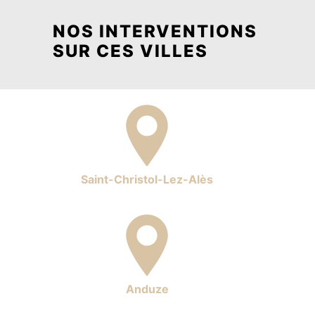
NOS INTERVENTIONS
SUR CES VILLES
Saint-Christol-Lez-Alès
Anduze