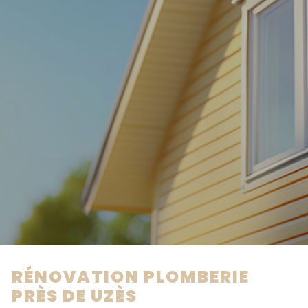
RÉNOVATION PLOMBERIE
PRÈS DE UZÈS