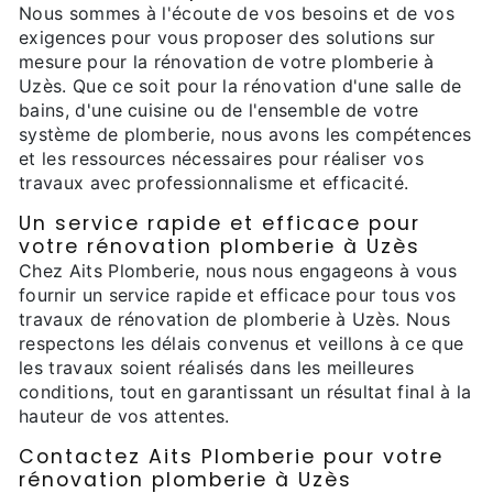
Nous sommes à l'écoute de vos besoins et de vos
exigences pour vous proposer des solutions sur
mesure pour la rénovation de votre plomberie à
Uzès. Que ce soit pour la rénovation d'une salle de
bains, d'une cuisine ou de l'ensemble de votre
système de plomberie, nous avons les compétences
et les ressources nécessaires pour réaliser vos
travaux avec professionnalisme et efficacité.
Un service rapide et efficace pour
votre rénovation plomberie à Uzès
Chez Aits Plomberie, nous nous engageons à vous
fournir un service rapide et efficace pour tous vos
travaux de rénovation de plomberie à Uzès. Nous
respectons les délais convenus et veillons à ce que
les travaux soient réalisés dans les meilleures
conditions, tout en garantissant un résultat final à la
hauteur de vos attentes.
Contactez Aits Plomberie pour votre
rénovation plomberie à Uzès