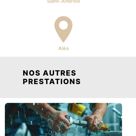
Saint-Anbroix
Alès
NOS AUTRES
PRESTATIONS