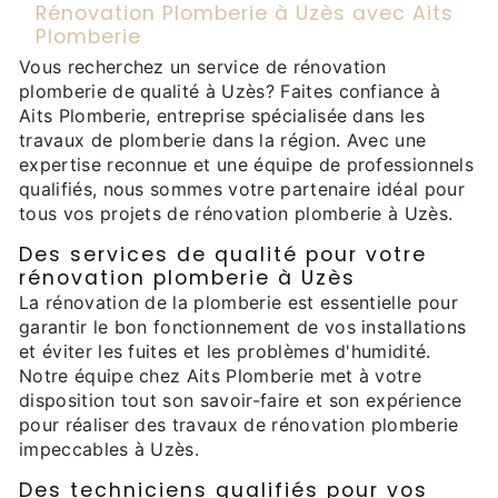
Rénovation Plomberie à Uzès avec Aits
Plomberie
Vous recherchez un service de rénovation
plomberie de qualité à Uzès? Faites confiance à
Aits Plomberie, entreprise spécialisée dans les
travaux de plomberie dans la région. Avec une
expertise reconnue et une équipe de professionnels
qualifiés, nous sommes votre partenaire idéal pour
tous vos projets de rénovation plomberie à Uzès.
Des services de qualité pour votre
rénovation plomberie à Uzès
La rénovation de la plomberie est essentielle pour
garantir le bon fonctionnement de vos installations
et éviter les fuites et les problèmes d'humidité.
Notre équipe chez Aits Plomberie met à votre
disposition tout son savoir-faire et son expérience
pour réaliser des travaux de rénovation plomberie
impeccables à Uzès.
Des techniciens qualifiés pour vos