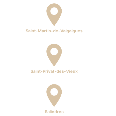
Saint-Martin-de-Valgalgues
Saint-Privat-des-Vieux
Salindres