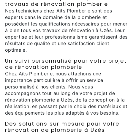
travaux de rénovation plomberie
Nos techniciens chez Aits Plomberie sont des
experts dans le domaine de la plomberie et
possèdent les qualifications nécessaires pour mener
à bien tous vos travaux de rénovation à Uzès. Leur
expertise et leur professionnalisme garantissent des
résultats de qualité et une satisfaction client
optimale.
Un suivi personnalisé pour votre projet
de rénovation plomberie
Chez Aits Plomberie, nous attachons une
importance particulière à offrir un service
personnalisé à nos clients. Nous vous
accompagnons tout au long de votre projet de
rénovation plomberie à Uzès, de la conception à la
réalisation, en passant par le choix des matériaux et
des équipements les plus adaptés à vos besoins.
Des solutions sur mesure pour votre
rénovation de plomberie à Uzès