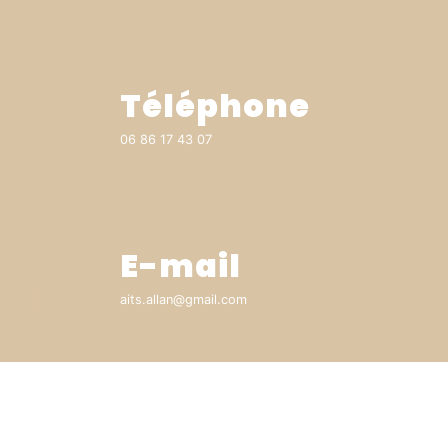
Téléphone
06 86 17 43 07
E-mail
aits.allan@gmail.com