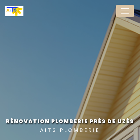
Panneau de gestion des cookies
RÉNOVATION PLOMBERIE PRÈS DE UZÈS
AITS PLOMBERIE