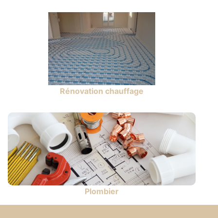
Rénovation chauffage
Plombier