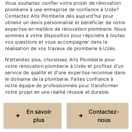
Vous souhaitez confier votre projet de rénovation
plomberie à une entreprise de confiance à Uzès?
Contactez Aits Plomberie dès aujourd'hui pour
obtenir un devis personnalisé et bénéficier de notre
expertise en matière de rénovation plomberie. Nous
sommes à votre disposition pour répondre à toutes
vos questions et vous accompagner dans la
réalisation de vos travaux de plomberie à Uzès.
N’attendez plus, choisissez Aits Plomberie pour
votre rénovation plomberie à Uzès et profitez d'un
service de qualité et d'une expertise reconnue dans
le domaine de la plomberie. Faites confiance à
notre équipe de professionnels pour transformer
votre projet en une réalité réussie et durable.
En savoir
Contactez-
plus
nous