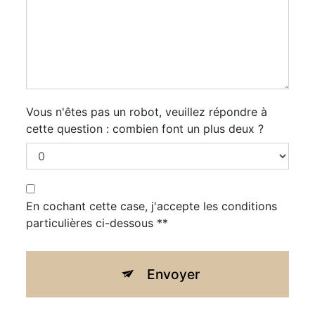
Vous n'êtes pas un robot, veuillez répondre à
cette question : combien font un plus deux ?
En cochant cette case, j'accepte les conditions
particulières ci-dessous **
Envoyer