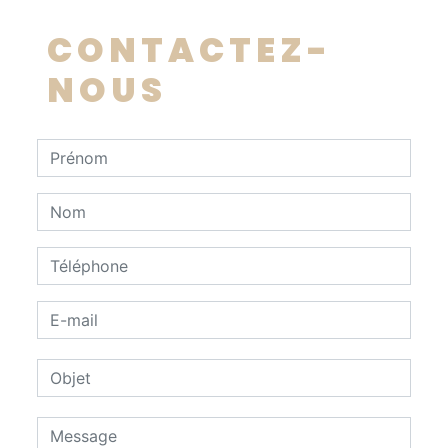
CONTACTEZ-
NOUS