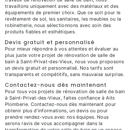
travaillons uniquement avec des matériaux et des
équipements de premier choix. Que ce soit pour le
revêtement de sol, les sanitaires, les meubles ou la
robinetterie, nous sélectionnons avec soin des
produits fiables et esthétiques.
Devis gratuit et personnalisé
Pour mieux répondre à vos attentes et évaluer au
plus juste votre projet de rénovation de salle de
bain à Saint-Privat-des-Vieux, nous vous proposons
un devis gratuit et personnalisé. Nos tarifs sont
transparents et compétitifs, sans mauvaise surprise.
Contactez-nous dès maintenant
Pour tous vos projets de rénovation de salle de bain
à Saint-Privat-des-Vieux, faites confiance à Aits
Plomberie. Contactez-nous dès maintenant pour
obtenir plus d'informations, un devis ou pour
prendre rendez-vous avec nos équipes. Nous
serons ravis de vous accompagner dans la
transformation de votre salle de bain en un espace