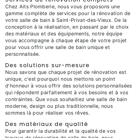
Chez Aits Plomberie, nous vous proposons une
gamme complète de services pour la rénovation de
votre salle de bain à Saint-Privat-des-Vieux. De la
conception à la réalisation, en passant par le choix
des matériaux et des équipements, notre équipe
vous accompagne à chaque étape de votre projet
pour vous offrir une salle de bain unique et
personnalisée.
Des solutions sur-mesure
Nous savons que chaque projet de rénovation est
unique, c'est pourquoi nous mettons un point
d'honneur à vous offrir des solutions personnalisées
qui répondent parfaitement à vos besoins et à vos
contraintes. Que vous souhaitiez une salle de bain
moderne, design ou plus traditionnelle, nous
sommes là pour réaliser vos rêves.
Des matériaux de qualité
Pour garantir la durabilité et la qualité de vos
travaux de rénovation de salle de bain, nous