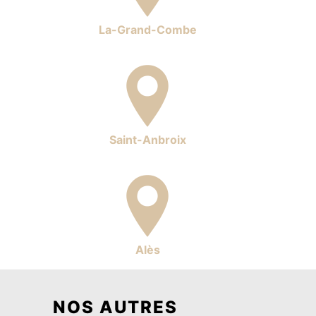
La-Grand-Combe
Saint-Anbroix
Alès
NOS AUTRES