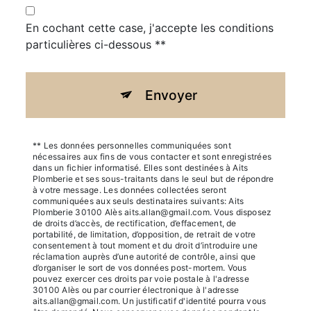
En cochant cette case, j'accepte les conditions
particulières ci-dessous **
Envoyer
** Les données personnelles communiquées sont
nécessaires aux fins de vous contacter et sont enregistrées
dans un fichier informatisé. Elles sont destinées à Aits
Plomberie et ses sous-traitants dans le seul but de répondre
à votre message. Les données collectées seront
communiquées aux seuls destinataires suivants: Aits
Plomberie 30100 Alès aits.allan@gmail.com. Vous disposez
de droits d’accès, de rectification, d’effacement, de
portabilité, de limitation, d’opposition, de retrait de votre
consentement à tout moment et du droit d’introduire une
réclamation auprès d’une autorité de contrôle, ainsi que
d’organiser le sort de vos données post-mortem. Vous
pouvez exercer ces droits par voie postale à l'adresse
30100 Alès ou par courrier électronique à l'adresse
aits.allan@gmail.com. Un justificatif d'identité pourra vous