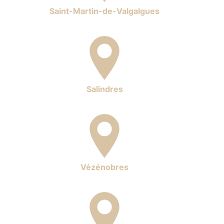
Saint-Martin-de-Valgalgues
Salindres
Vézénobres