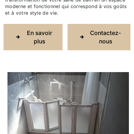
moderne et fonctionnel qui correspond à vos goûts
et à votre style de vie.
En savoir
Contactez-
plus
nous