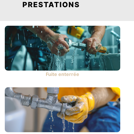
PRESTATIONS
Fuite enterrée