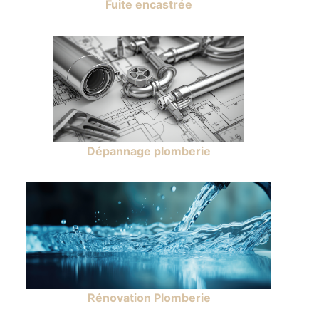
Fuite encastrée
Dépannage plomberie
Rénovation Plomberie