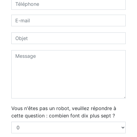
Vous n'êtes pas un robot, veuillez répondre à
cette question : combien font dix plus sept ?