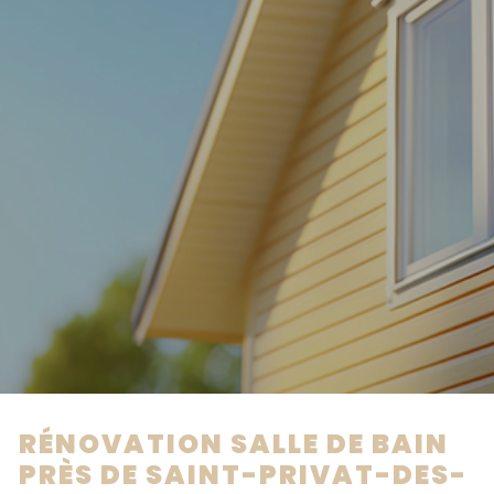
RÉNOVATION SALLE DE BAIN
PRÈS DE SAINT-PRIVAT-DES-