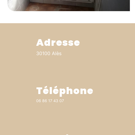
Adresse
30100 Alès
Téléphone
06 86 17 43 07