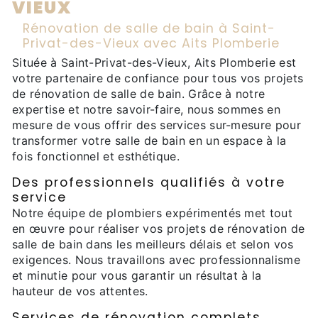
VIEUX
Rénovation de salle de bain à Saint-
Privat-des-Vieux avec Aits Plomberie
Située à Saint-Privat-des-Vieux, Aits Plomberie est
votre partenaire de confiance pour tous vos projets
de rénovation de salle de bain. Grâce à notre
expertise et notre savoir-faire, nous sommes en
mesure de vous offrir des services sur-mesure pour
transformer votre salle de bain en un espace à la
fois fonctionnel et esthétique.
Des professionnels qualifiés à votre
service
Notre équipe de plombiers expérimentés met tout
en œuvre pour réaliser vos projets de rénovation de
salle de bain dans les meilleurs délais et selon vos
exigences. Nous travaillons avec professionnalisme
et minutie pour vous garantir un résultat à la
hauteur de vos attentes.
Services de rénovation complets