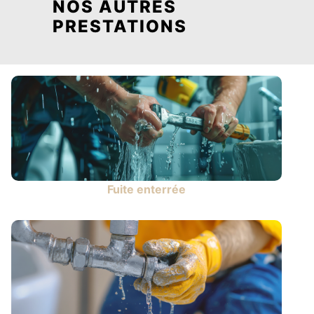
NOS AUTRES
PRESTATIONS
Fuite enterrée