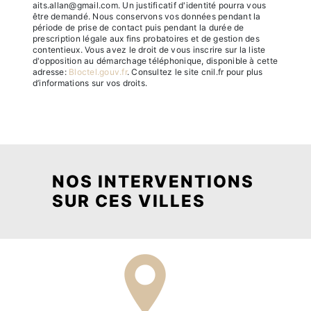
aits.allan@gmail.com. Un justificatif d'identité pourra vous
être demandé. Nous conservons vos données pendant la
période de prise de contact puis pendant la durée de
prescription légale aux fins probatoires et de gestion des
contentieux. Vous avez le droit de vous inscrire sur la liste
d'opposition au démarchage téléphonique, disponible à cette
adresse:
Bloctel.gouv.fr
. Consultez le site cnil.fr pour plus
d’informations sur vos droits.
NOS INTERVENTIONS
SUR CES VILLES