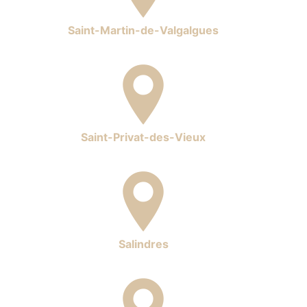
Saint-Martin-de-Valgalgues
Saint-Privat-des-Vieux
Salindres