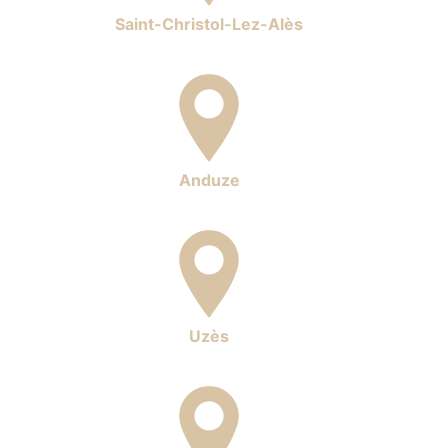
Saint-Christol-Lez-Alès
Anduze
Uzès