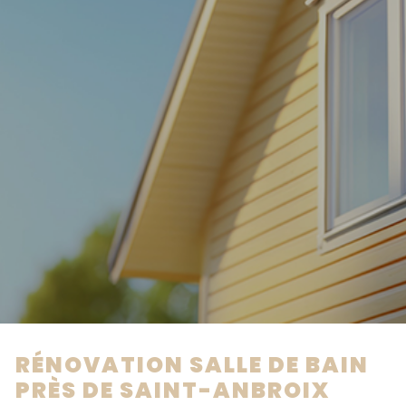
RÉNOVATION SALLE DE BAIN
PRÈS DE SAINT-ANBROIX