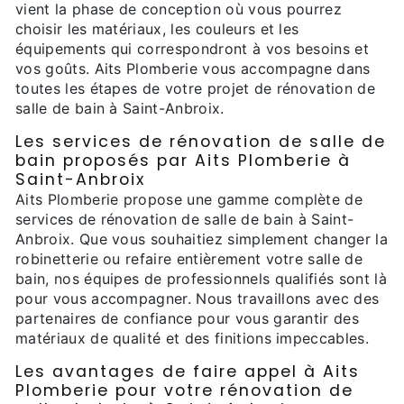
vient la phase de conception où vous pourrez
choisir les matériaux, les couleurs et les
équipements qui correspondront à vos besoins et
vos goûts. Aits Plomberie vous accompagne dans
toutes les étapes de votre projet de rénovation de
salle de bain à Saint-Anbroix.
Les services de rénovation de salle de
bain proposés par Aits Plomberie à
Saint-Anbroix
Aits Plomberie propose une gamme complète de
services de rénovation de salle de bain à Saint-
Anbroix. Que vous souhaitiez simplement changer la
robinetterie ou refaire entièrement votre salle de
bain, nos équipes de professionnels qualifiés sont là
pour vous accompagner. Nous travaillons avec des
partenaires de confiance pour vous garantir des
matériaux de qualité et des finitions impeccables.
Les avantages de faire appel à Aits
Plomberie pour votre rénovation de