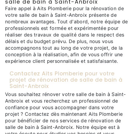
salle de bain à Saint-Anbroix
Faire appel à Aits Plomberie pour la rénovation de
votre salle de bain à Saint-Anbroix présente de
nombreux avantages. Tout d'abord, notre équipe de
professionnels est formée et expérimentée pour
réaliser des travaux de qualité dans le respect des
délais et du budget prévu. De plus, nous vous
accompagnons tout au long de votre projet, de la
conception à la réalisation, afin de vous offrir une
expérience client personnalisée et satisfaisante.
Contactez Aits Plomberie pour votre
projet de rénovation de salle de bain à
Saint-Anbroix
Vous souhaitez rénover votre salle de bain à Saint-
Anbroix et vous recherchez un professionnel de
confiance pour vous accompagner dans votre
projet ? Contactez dès maintenant Aits Plomberie
pour bénéficier de nos services de rénovation de
salle de bain à Saint-Anbroix. Notre équipe est à
votre écoute pour étudier vos besoins et vous