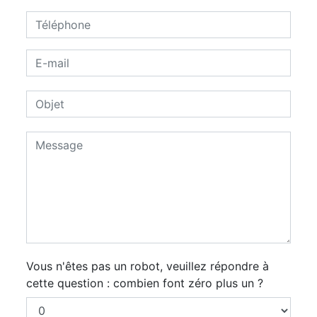
Vous n'êtes pas un robot, veuillez répondre à
cette question : combien font zéro plus un ?