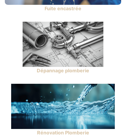
Fuite encastrée
Dépannage plomberie
Rénovation Plomberie