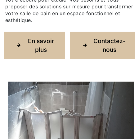
proposer des solutions sur mesure pour transformer
votre salle de bain en un espace fonctionnel et
esthétique.
En savoir
Contactez-
plus
nous