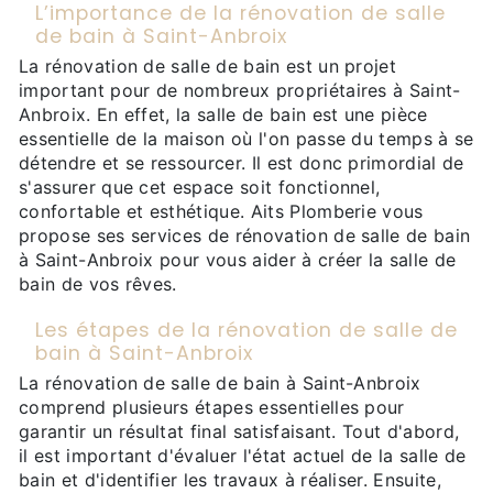
L’importance de la rénovation de salle
de bain à Saint-Anbroix
La rénovation de salle de bain est un projet
important pour de nombreux propriétaires à Saint-
Anbroix. En effet, la salle de bain est une pièce
essentielle de la maison où l'on passe du temps à se
détendre et se ressourcer. Il est donc primordial de
s'assurer que cet espace soit fonctionnel,
confortable et esthétique. Aits Plomberie vous
propose ses services de rénovation de salle de bain
à Saint-Anbroix pour vous aider à créer la salle de
bain de vos rêves.
Les étapes de la rénovation de salle de
bain à Saint-Anbroix
La rénovation de salle de bain à Saint-Anbroix
comprend plusieurs étapes essentielles pour
garantir un résultat final satisfaisant. Tout d'abord,
il est important d'évaluer l'état actuel de la salle de
bain et d'identifier les travaux à réaliser. Ensuite,