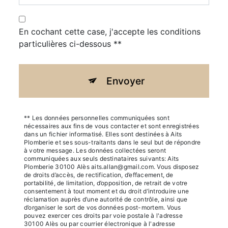
En cochant cette case, j'accepte les conditions
particulières ci-dessous **
Envoyer
** Les données personnelles communiquées sont
nécessaires aux fins de vous contacter et sont enregistrées
dans un fichier informatisé. Elles sont destinées à Aits
Plomberie et ses sous-traitants dans le seul but de répondre
à votre message. Les données collectées seront
communiquées aux seuls destinataires suivants: Aits
Plomberie 30100 Alès aits.allan@gmail.com. Vous disposez
de droits d’accès, de rectification, d’effacement, de
portabilité, de limitation, d’opposition, de retrait de votre
consentement à tout moment et du droit d’introduire une
réclamation auprès d’une autorité de contrôle, ainsi que
d’organiser le sort de vos données post-mortem. Vous
pouvez exercer ces droits par voie postale à l'adresse
30100 Alès ou par courrier électronique à l'adresse