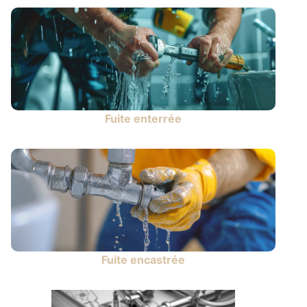
Fuite enterrée
Fuite encastrée