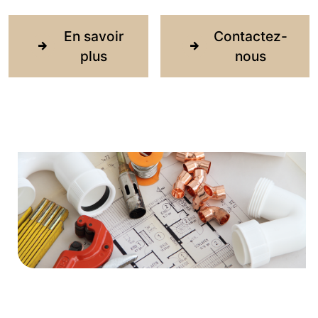
En savoir
Contactez-
plus
nous