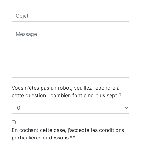
Vous n'êtes pas un robot, veuillez répondre à
cette question : combien font cinq plus sept ?
En cochant cette case, j'accepte les conditions
particulières ci-dessous **