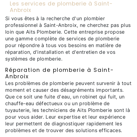
Les services de plomberie à Saint-
Anbroix
Si vous êtes à la recherche d'un plombier
professionnel à Saint-Anbroix, ne cherchez pas plus
loin que Aits Plomberie. Cette entreprise propose
une gamme complète de services de plomberie
pour répondre à tous vos besoins en matière de
réparation, d'installation et d'entretien de vos
systèmes de plomberie.
Réparation de plomberie à Saint-
Anbroix
Les problèmes de plomberie peuvent survenir à tout
moment et causer des désagréments importants.
Que ce soit une fuite d'eau, un robinet qui fuit, un
chauffe-eau défectueux ou un problème de
tuyauterie, les techniciens de Aits Plomberie sont là
pour vous aider. Leur expertise et leur expérience
leur permettent de diagnostiquer rapidement les
problèmes et de trouver des solutions efficaces.