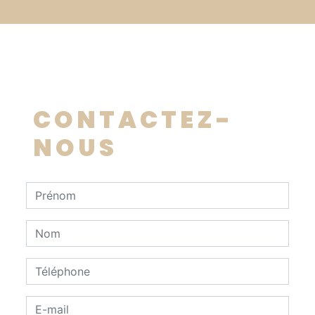
CONTACTEZ-
NOUS