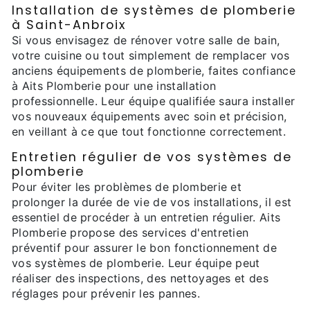
Installation de systèmes de plomberie
à Saint-Anbroix
Si vous envisagez de rénover votre salle de bain,
votre cuisine ou tout simplement de remplacer vos
anciens équipements de plomberie, faites confiance
à Aits Plomberie pour une installation
professionnelle. Leur équipe qualifiée saura installer
vos nouveaux équipements avec soin et précision,
en veillant à ce que tout fonctionne correctement.
Entretien régulier de vos systèmes de
plomberie
Pour éviter les problèmes de plomberie et
prolonger la durée de vie de vos installations, il est
essentiel de procéder à un entretien régulier. Aits
Plomberie propose des services d'entretien
préventif pour assurer le bon fonctionnement de
vos systèmes de plomberie. Leur équipe peut
réaliser des inspections, des nettoyages et des
réglages pour prévenir les pannes.