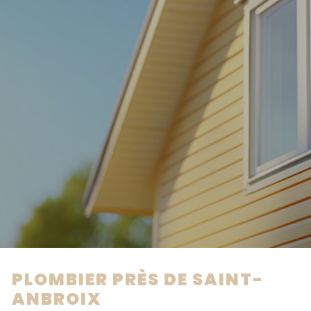
PLOMBIER PRÈS DE SAINT-
ANBROIX