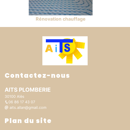
Rénovation chauffage
Contactez-nous
AITS PLOMBERIE
30100 Alès
06 86 17 43 07
aits.allan@gmail.com
Plan du site