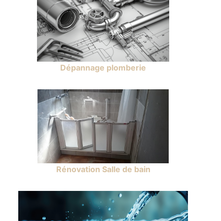
Dépannage plomberie
Rénovation Salle de bain