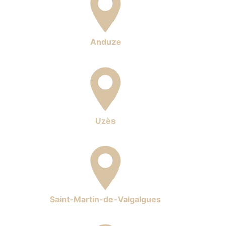
Anduze
Uzès
Saint-Martin-de-Valgalgues