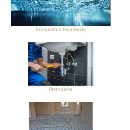
Rénovation Plomberie
Plomberie