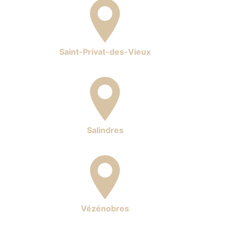
Saint-Privat-des-Vieux
Salindres
Vézénobres