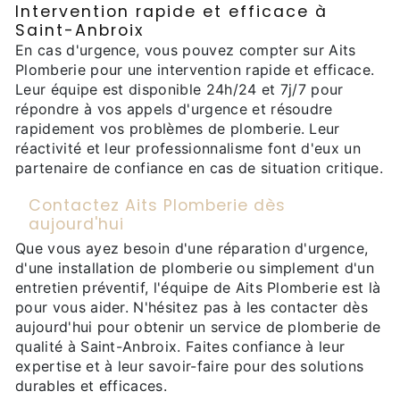
Intervention rapide et efficace à
Saint-Anbroix
En cas d'urgence, vous pouvez compter sur Aits
Plomberie pour une intervention rapide et efficace.
Leur équipe est disponible 24h/24 et 7j/7 pour
répondre à vos appels d'urgence et résoudre
rapidement vos problèmes de plomberie. Leur
réactivité et leur professionnalisme font d'eux un
partenaire de confiance en cas de situation critique.
Contactez Aits Plomberie dès
aujourd'hui
Que vous ayez besoin d'une réparation d'urgence,
d'une installation de plomberie ou simplement d'un
entretien préventif, l'équipe de Aits Plomberie est là
pour vous aider. N'hésitez pas à les contacter dès
aujourd'hui pour obtenir un service de plomberie de
qualité à Saint-Anbroix. Faites confiance à leur
expertise et à leur savoir-faire pour des solutions
durables et efficaces.