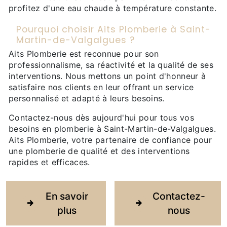
profitez d'une eau chaude à température constante.
Pourquoi choisir Aits Plomberie à Saint-
Martin-de-Valgalgues ?
Aits Plomberie est reconnue pour son
professionnalisme, sa réactivité et la qualité de ses
interventions. Nous mettons un point d'honneur à
satisfaire nos clients en leur offrant un service
personnalisé et adapté à leurs besoins.
Contactez-nous dès aujourd'hui pour tous vos
besoins en plomberie à Saint-Martin-de-Valgalgues.
Aits Plomberie, votre partenaire de confiance pour
une plomberie de qualité et des interventions
rapides et efficaces.
En savoir
Contactez-
plus
nous