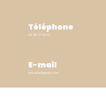
Téléphone
06 86 17 43 07
E-mail
aits.allan@gmail.com