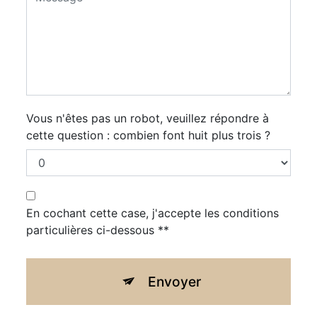
Vous n'êtes pas un robot, veuillez répondre à
cette question : combien font huit plus trois ?
En cochant cette case, j'accepte les conditions
particulières ci-dessous **
Envoyer