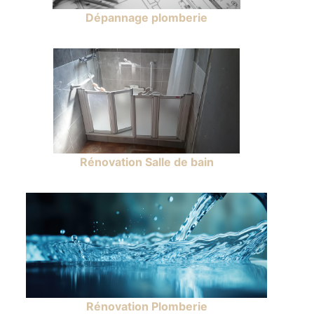
Dépannage plomberie
Rénovation Salle de bain
Rénovation Plomberie