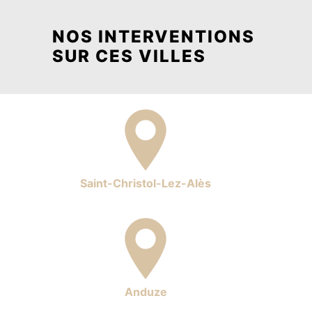
NOS INTERVENTIONS
SUR CES VILLES
Saint-Christol-Lez-Alès
Anduze