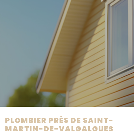
PLOMBIER PRÈS DE SAINT-
MARTIN-DE-VALGALGUES