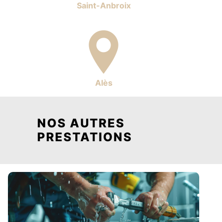
Saint-Anbroix
Alès
NOS AUTRES
PRESTATIONS