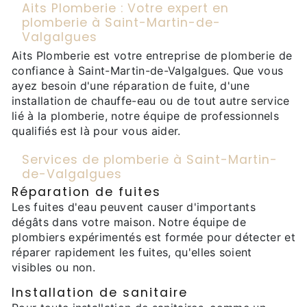
Aits Plomberie : Votre expert en
plomberie à Saint-Martin-de-
Valgalgues
Aits Plomberie est votre entreprise de plomberie de
confiance à Saint-Martin-de-Valgalgues. Que vous
ayez besoin d'une réparation de fuite, d'une
installation de chauffe-eau ou de tout autre service
lié à la plomberie, notre équipe de professionnels
qualifiés est là pour vous aider.
Services de plomberie à Saint-Martin-
de-Valgalgues
Réparation de fuites
Les fuites d'eau peuvent causer d'importants
dégâts dans votre maison. Notre équipe de
plombiers expérimentés est formée pour détecter et
réparer rapidement les fuites, qu'elles soient
visibles ou non.
Installation de sanitaire