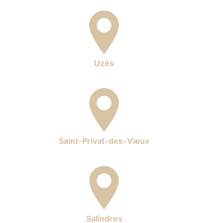
Uzès
Saint-Privat-des-Vieux
Salindres