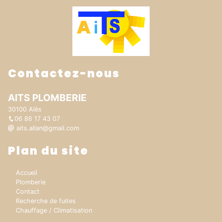
Contactez-nous
AITS PLOMBERIE
30100 Alès
06 86 17 43 07
aits.allan@gmail.com
Plan du site
Accueil
Plomberie
Contact
Recherche de fuites
Chauffage / Climatisation