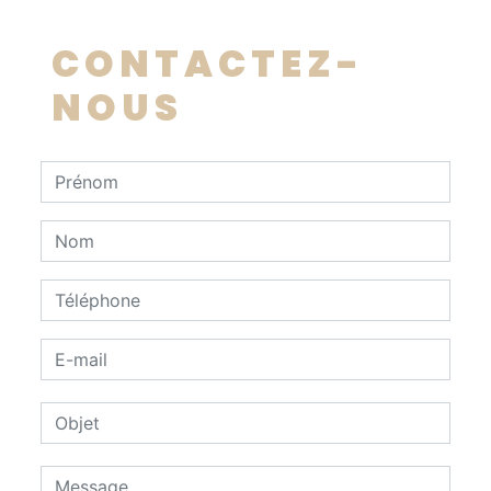
CONTACTEZ-
NOUS