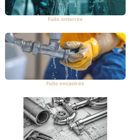
Fuite enterrée
Fuite encastrée