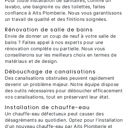
Pour toute installation de sanitaires, comme un
lavabo, une baignoire ou des toilettes, faites
confiance à Aits Plomberie. Nous vous garantissons
un travail de qualité et des finitions soignées.
Rénovation de salle de bains
Envie de donner un coup de neuf à votre salle de
bains ? Faites appel à nos experts pour une
rénovation complète ou partielle. Nous vous
conseillerons sur les meilleurs choix en termes de
matériaux et de design.
Débouchage de canalisations
Des canalisations obstruées peuvent rapidement
devenir un problème majeur. Notre équipe dispose
des outils nécessaires pour déboucher efficacement
vos canalisations, tout en préservant leur état.
Installation de chauffe-eau
Un chauffe-eau défectueux peut causer des
désagréments au quotidien. Optez pour l'installation
d'un nouveau chauffe-eau par Aits Plomberie et