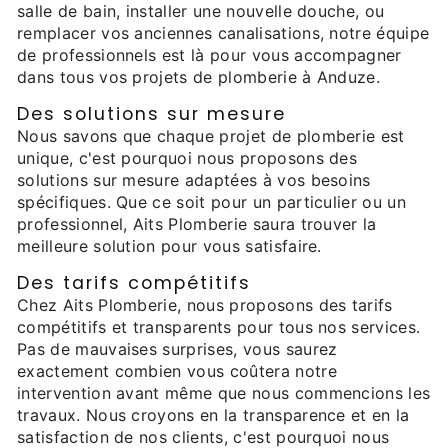
salle de bain, installer une nouvelle douche, ou
remplacer vos anciennes canalisations, notre équipe
de professionnels est là pour vous accompagner
dans tous vos projets de plomberie à Anduze.
Des solutions sur mesure
Nous savons que chaque projet de plomberie est
unique, c'est pourquoi nous proposons des
solutions sur mesure adaptées à vos besoins
spécifiques. Que ce soit pour un particulier ou un
professionnel, Aits Plomberie saura trouver la
meilleure solution pour vous satisfaire.
Des tarifs compétitifs
Chez Aits Plomberie, nous proposons des tarifs
compétitifs et transparents pour tous nos services.
Pas de mauvaises surprises, vous saurez
exactement combien vous coûtera notre
intervention avant même que nous commencions les
travaux. Nous croyons en la transparence et en la
satisfaction de nos clients, c'est pourquoi nous