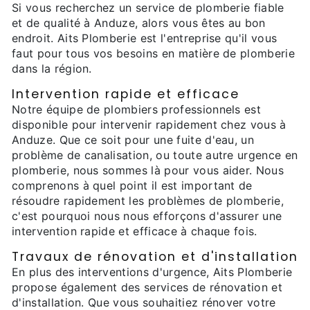
Si vous recherchez un service de plomberie fiable
et de qualité à Anduze, alors vous êtes au bon
endroit. Aits Plomberie est l'entreprise qu'il vous
faut pour tous vos besoins en matière de plomberie
dans la région.
Intervention rapide et efficace
Notre équipe de plombiers professionnels est
disponible pour intervenir rapidement chez vous à
Anduze. Que ce soit pour une fuite d'eau, un
problème de canalisation, ou toute autre urgence en
plomberie, nous sommes là pour vous aider. Nous
comprenons à quel point il est important de
résoudre rapidement les problèmes de plomberie,
c'est pourquoi nous nous efforçons d'assurer une
intervention rapide et efficace à chaque fois.
Travaux de rénovation et d'installation
En plus des interventions d'urgence, Aits Plomberie
propose également des services de rénovation et
d'installation. Que vous souhaitiez rénover votre