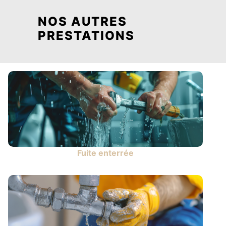
NOS AUTRES
PRESTATIONS
Fuite enterrée