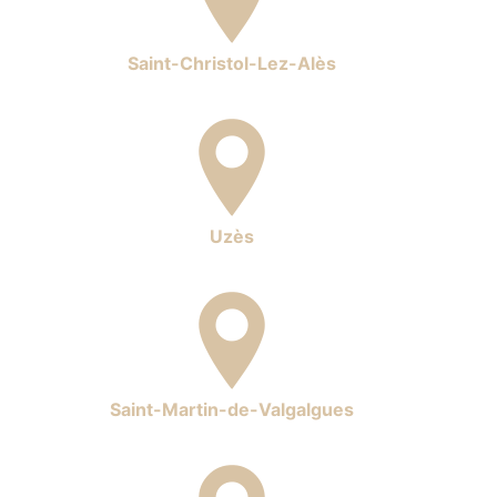
Saint-Christol-Lez-Alès
Uzès
Saint-Martin-de-Valgalgues