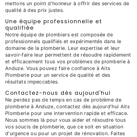
mettons un point d'honneur à offrir des services de
qualité à des prix justes.
Une équipe professionnelle et
qualifiée
Notre équipe de plombiers est composée de
professionnels qualifiés et expérimentés dans le
domaine de la plomberie. Leur expertise et leur
savoir-faire leur permettent de résoudre rapidement
et efficacement tous vos problèmes de plomberie à
Anduze. Vous pouvez faire confiance à Aits
Plomberie pour un service de qualité et des
résultats impeccables.
Contactez-nous dès aujourd'hui
Ne perdez pas de temps en cas de problème de
plomberie à Anduze, contactez dès aujourd'hui Aits
Plomberie pour une intervention rapide et efficace.
Nous sommes là pour vous aider et résoudre tous
vos soucis de plomberie, que ce soit en situation
d'urgence ou pour un projet de rénovation. Faites