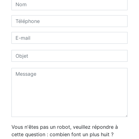
Vous n'êtes pas un robot, veuillez répondre à
cette question : combien font un plus huit ?