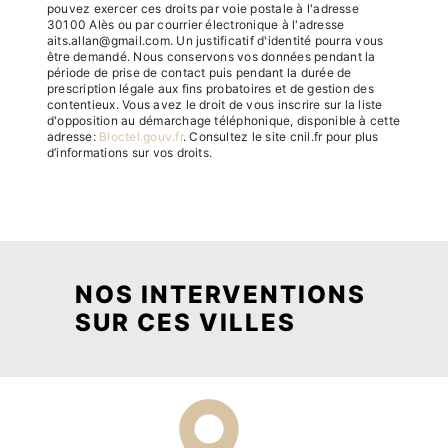
pouvez exercer ces droits par voie postale à l'adresse
30100 Alès ou par courrier électronique à l'adresse
aits.allan@gmail.com. Un justificatif d'identité pourra vous
être demandé. Nous conservons vos données pendant la
période de prise de contact puis pendant la durée de
prescription légale aux fins probatoires et de gestion des
contentieux. Vous avez le droit de vous inscrire sur la liste
d'opposition au démarchage téléphonique, disponible à cette
adresse:
Bloctel.gouv.fr
. Consultez le site cnil.fr pour plus
d’informations sur vos droits.
NOS INTERVENTIONS
SUR CES VILLES