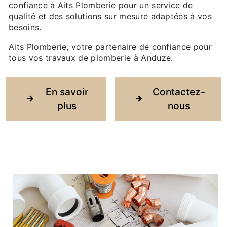
confiance à Aits Plomberie pour un service de
qualité et des solutions sur mesure adaptées à vos
besoins.
Aits Plomberie, votre partenaire de confiance pour
tous vos travaux de plomberie à Anduze.
En savoir
Contactez-
plus
nous