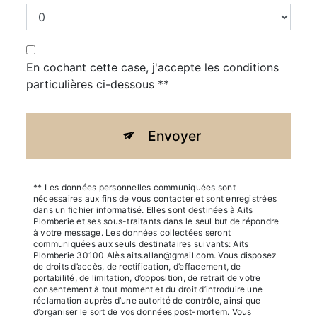
En cochant cette case, j'accepte les conditions
particulières ci-dessous **
Envoyer
** Les données personnelles communiquées sont
nécessaires aux fins de vous contacter et sont enregistrées
dans un fichier informatisé. Elles sont destinées à Aits
Plomberie et ses sous-traitants dans le seul but de répondre
à votre message. Les données collectées seront
communiquées aux seuls destinataires suivants: Aits
Plomberie 30100 Alès aits.allan@gmail.com. Vous disposez
de droits d’accès, de rectification, d’effacement, de
portabilité, de limitation, d’opposition, de retrait de votre
consentement à tout moment et du droit d’introduire une
réclamation auprès d’une autorité de contrôle, ainsi que
d’organiser le sort de vos données post-mortem. Vous