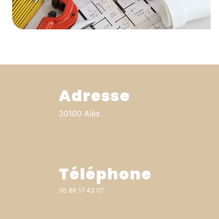
Adresse
30100 Alès
Téléphone
06 86 17 43 07