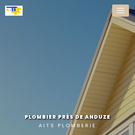
Panneau de gestion des cookies
PLOMBIER PRÈS DE ANDUZE
AITS PLOMBERIE