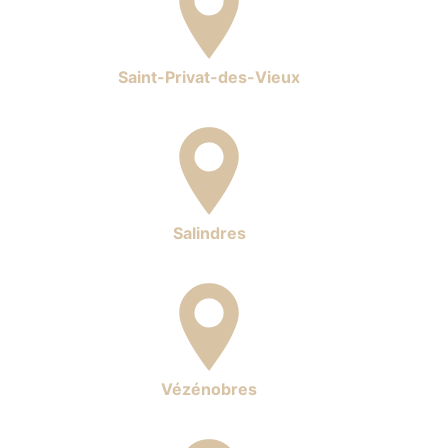
Saint-Privat-des-Vieux
Salindres
Vézénobres