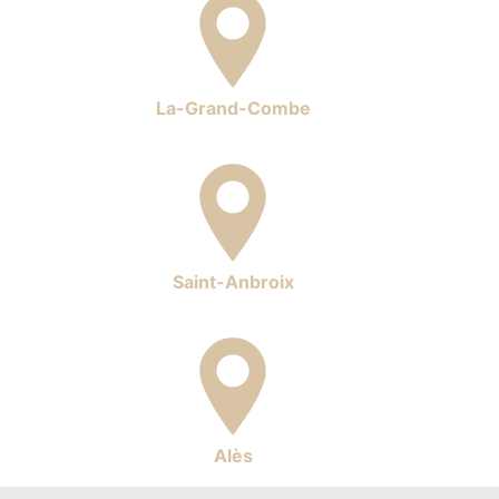
La-Grand-Combe
Saint-Anbroix
Alès