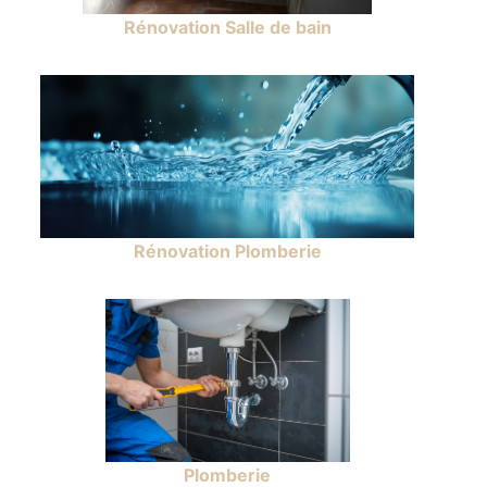
Rénovation Salle de bain
Rénovation Plomberie
Plomberie